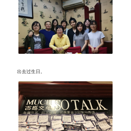
出去过生日。