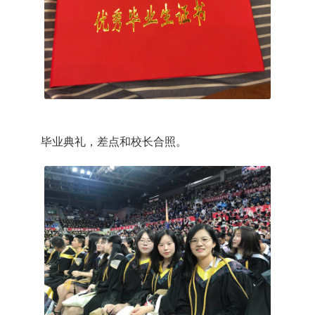
毕业典礼，差点和校长合照。