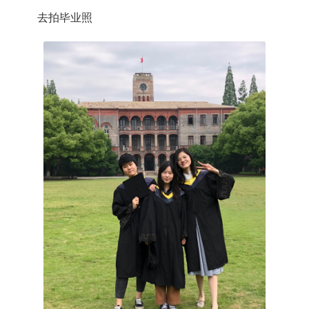
去拍毕业照