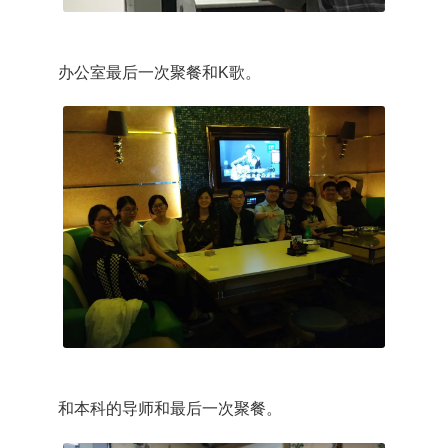
办公室最后一次聚餐和K歌。
和本科的导师和最后一次聚餐。