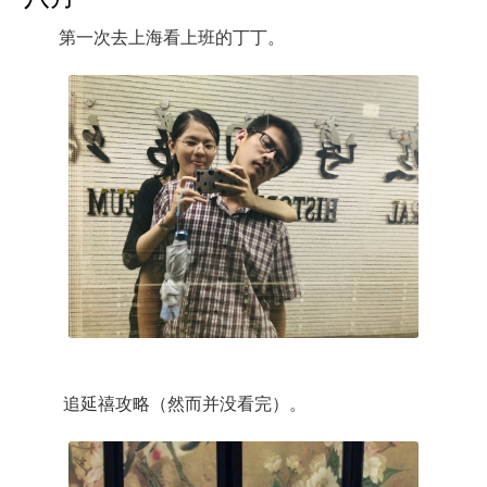
第一次去上海看上班的丁丁。
追延禧攻略（然而并没看完）。