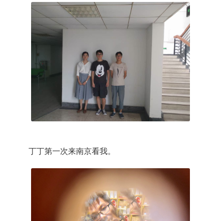
丁丁第一次来南京看我。