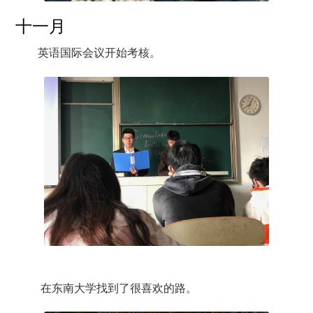
十一月
英语国际会议开始考核。
在东南大学找到了很喜欢的路。