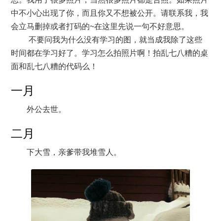
中不小心出现了你，而且你又不想被公开。请联系我，我
会立马删掉或者打码的~在这里先说一句不好意思。
不要问我为什么没有学习的图，就当成我除了这些
时间都在学习好了。学习怎么拍照片啊！拍乱七八糟的桌
面和乱七八糟的代码么！
一月
外公去世。
二月
下大雪，亲爹带我堆雪人。