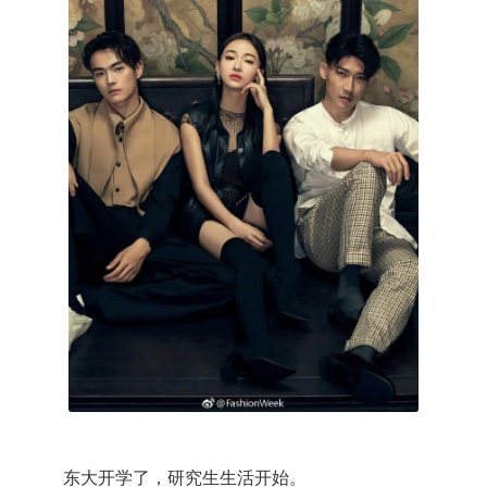
东大开学了，研究生生活开始。