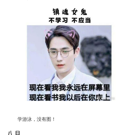
学游泳，没有图！
八月