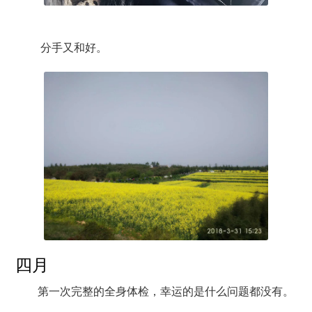
分手又和好。
四月
第一次完整的全身体检，幸运的是什么问题都没有。