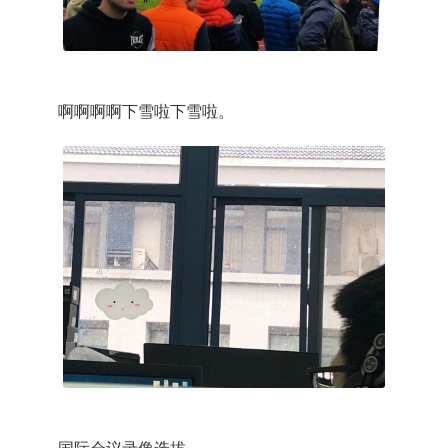
啊啊啊啊下雪啦下雪啦。