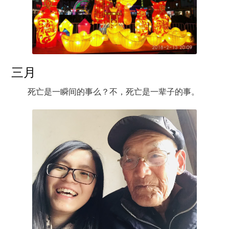
三月
死亡是一瞬间的事么？不，死亡是一辈子的事。