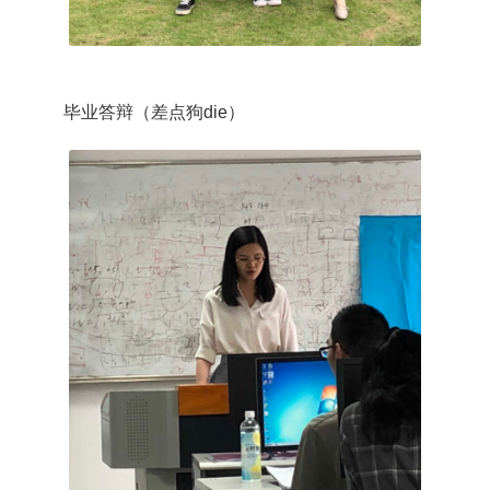
毕业答辩（差点狗die）