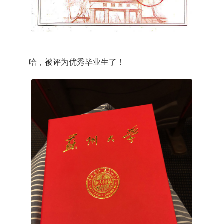
哈，被评为优秀毕业生了！