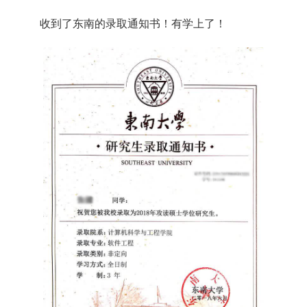
收到了东南的录取通知书！有学上了！