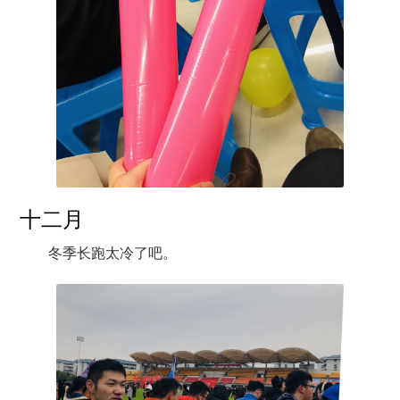
十二月
冬季长跑太冷了吧。