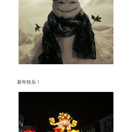
新年快乐！