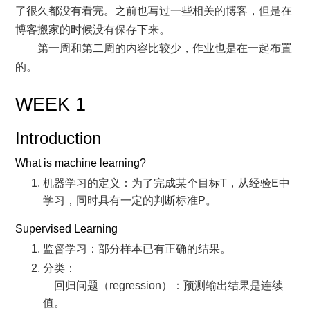
了很久都没有看完。之前也写过一些相关的博客，但是在
博客搬家的时候没有保存下来。
第一周和第二周的内容比较少，作业也是在一起布置
的。
WEEK 1
Introduction
What is machine learning?
机器学习的定义：为了完成某个目标T，从经验E中
学习，同时具有一定的判断标准P。
Supervised Learning
监督学习：部分样本已有正确的结果。
分类：
回归问题（regression）：预测输出结果是连续
值。