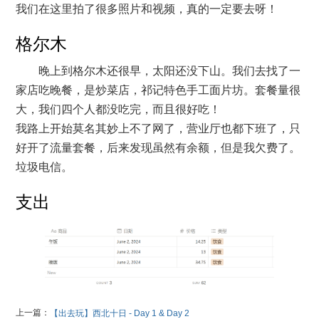
我们在这里拍了很多照片和视频，真的一定要去呀！
格尔木
晚上到格尔木还很早，太阳还没下山。我们去找了一
家店吃晚餐，是炒菜店，祁记特色手工面片坊。套餐量很
大，我们四个人都没吃完，而且很好吃！
我路上开始莫名其妙上不了网了，营业厅也都下班了，只
好开了流量套餐，后来发现虽然有余额，但是我欠费了。
垃圾电信。
支出
上一篇：
【出去玩】西北十日 - Day 1 & Day 2