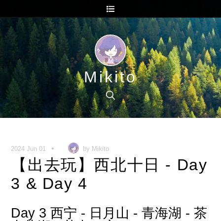
Mikito
•
2024 Jun 01
by Mikito
【出去玩】西北十日 - Day
3 & Day 4
Day 3 西宁 - 日月山 - 青海湖 - 茶