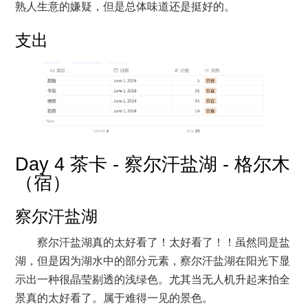
熟人生意的嫌疑，但是总体味道还是挺好的。
支出
Day 4 茶卡 - 察尔汗盐湖 - 格尔木
（宿）
察尔汗盐湖
察尔汗盐湖真的太好看了！太好看了！！虽然同是盐
湖，但是因为湖水中的部分元素，察尔汗盐湖在阳光下显
示出一种很晶莹剔透的浅绿色。尤其当无人机升起来拍全
景真的太好看了。属于难得一见的景色。